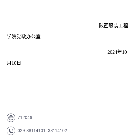
陕西服装工程
学院党政办公室
2024年10
月10日
712046
029-38114101 38114102