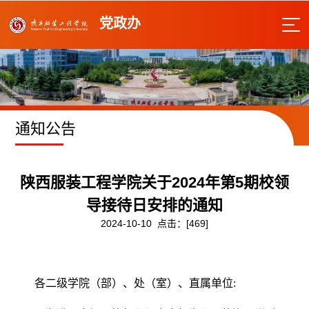
党政办
通知公告
陕西服装工程学院关于2024年第5期校领
导接待日安排的通知
2024-10-10 点击：[
469
]
各二级学院（部）、处（室）、直属单位: