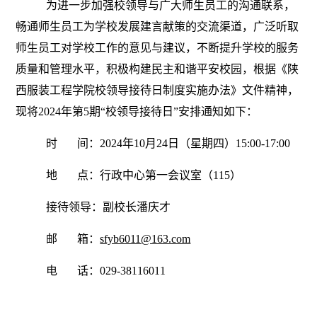
为进一步加强校领导与广大师生员工的沟通联系，
畅通师生员工为学校发展建言献策的交流渠道，广泛听取
师生员工对学校工作的意见与建议，不断提升学校的服务
质量和管理水平，积极构建民主和谐平安校园，根据《陕
西服装工程学院校领导接待日制度实施办法》文件精神，
现将2024年第5期“校领导接待日”安排通知如下：
时 间：2024年10月24日（星期四）15:00-17:00
地 点：行政中心第一会议室（115）
接待领导：副校长潘庆才
邮 箱：
sfyb6011@163.com
电 话：029-38116011